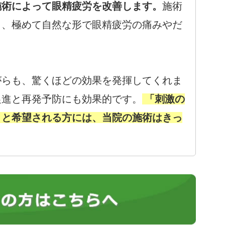
施術によって眼精疲労を改善します。
施術
し、極めて自然な形で眼精疲労の痛みやだ
がらも、驚くほどの効果を発揮してくれま
促進と再発予防にも効果的です。
「刺激の
」と希望される方には、当院の施術はきっ