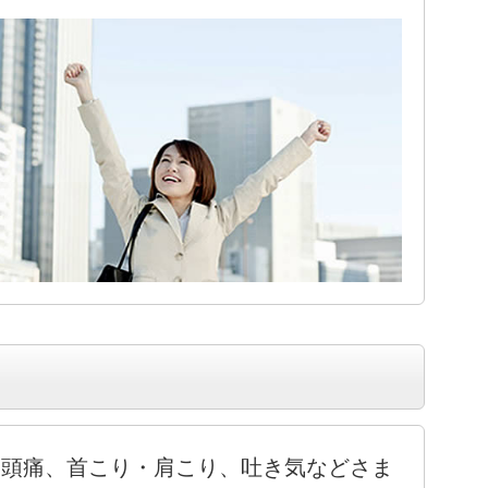
頭痛、首こり・肩こり、吐き気などさま