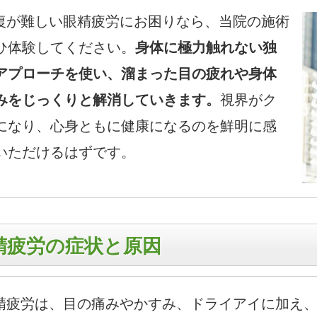
が難しい眼精疲労にお困りなら、当院の施術
ひ体験してください。
身体に極力触れない独
アプローチを使い、溜まった目の疲れや身体
みをじっくりと解消していきます。
視界がク
になり、心身ともに健康になるのを鮮明に感
いただけるはずです。
精疲労の症状と原因
疲労は、目の痛みやかすみ、ドライアイに加え、